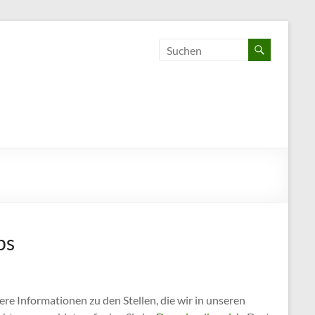
bs
re Informationen zu den Stellen, die wir in unseren