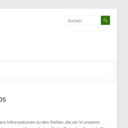
bs
re Informationen zu den Stellen, die wir in unseren