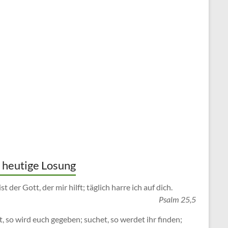
 heutige Losung
st der Gott, der mir hilft; täglich harre ich auf dich.
Psalm 25,5
t, so wird euch gegeben; suchet, so werdet ihr finden;