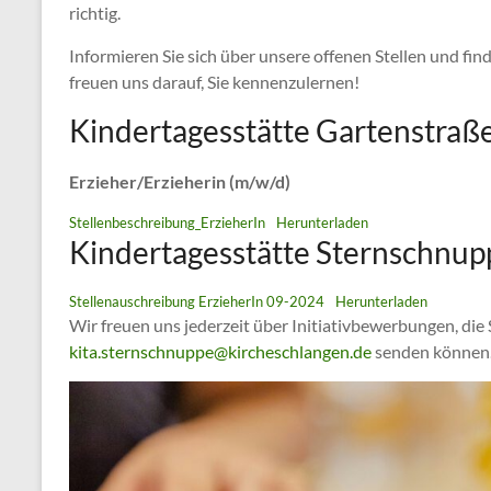
richtig.
Informieren Sie sich über unsere offenen Stellen und fin
freuen uns darauf, Sie kennenzulernen!
Kindertagesstätte Gartenstraß
Erzieher/Erzieherin (m/w/d)
Stellenbeschreibung_ErzieherIn
Herunterladen
Kindertagesstätte Sternschnup
Stellenauschreibung ErzieherIn 09-2024
Herunterladen
Wir freuen uns jederzeit über Initiativbewerbungen, die 
kita.sternschnuppe@kircheschlangen.de
senden können. 